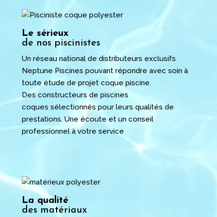
Le sérieux
de nos piscinistes
Un réseau national de distributeurs exclusifs
Neptune Piscines pouvant répondre avec soin à
toute étude de projet coque piscine.
Des
constructeurs de piscines
coques
sélectionnés pour leurs qualités de
prestations. Une écoute et un conseil
professionnel à votre service
La qualité
des matériaux