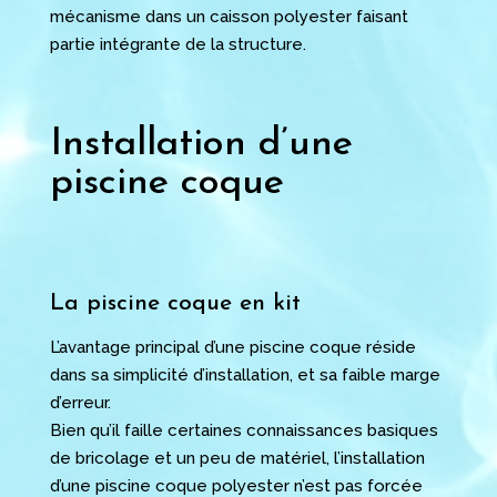
mécanisme dans un caisson polyester faisant
partie intégrante de la structure.
Installation d’une
piscine coque
La piscine coque en kit
L’avantage principal d’une piscine coque réside
dans sa simplicité d’installation, et sa faible marge
d’erreur.
Bien qu’il faille certaines connaissances basiques
de bricolage et un peu de matériel, l’installation
d’une piscine coque polyester n’est pas forcée