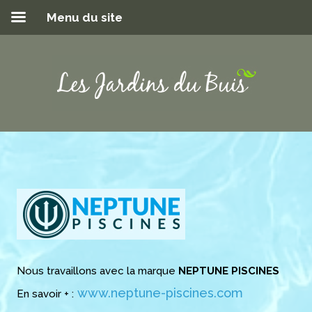
Menu du site
Nous travaillons avec la marque
NEPTUNE PISCINES
www.neptune-piscines.com
En savoir + :