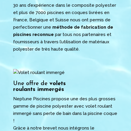
30 ans d’expérience dans le composite polyester
et plus de 7000 piscines en coques livrées en
France, Belgique et Suisse nous ont permis de
perfectionner une
méthode de fabrication de
piscines
reconnue
par tous nos partenaires et
fournisseurs à travers l’utilisation de matériaux
polyester de très haute qualité.
Une offre de
volets
roulants immergés
Neptune Piscines propose une des plus grosses
gamme de piscine polyester avec volet roulant
immergé sans perte de bain dans la piscine coque
!
Grâce à notre brevet nous intégrons le