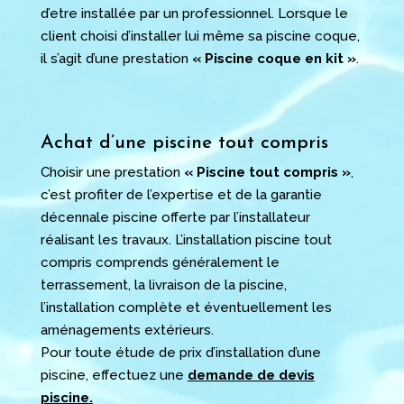
d’etre installée par un professionnel. Lorsque le
client choisi d’installer lui même sa piscine coque,
il s’agit d’une prestation
« Piscine coque en kit »
.
Achat d’une piscine tout compris
Choisir une prestation
« Piscine tout compris »
,
c’est profiter de l’expertise et de la garantie
décennale piscine offerte par l’installateur
réalisant les travaux. L’installation piscine tout
compris comprends généralement le
terrassement, la livraison de la piscine,
l’installation complète et éventuellement les
aménagements extérieurs.
Pour toute étude de prix d’installation d’une
piscine, effectuez une
demande de devis
piscine
.