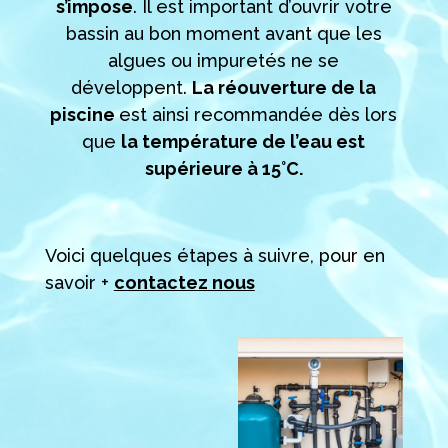
s’impose
. Il est important d’ouvrir votre
bassin au bon moment avant que les
algues ou impuretés ne se
développent.
La réouverture de la
piscine
est ainsi recommandée dès lors
que
la température de l’eau est
supérieure à 15°C.
Voici quelques étapes à suivre, pour en
savoir +
contactez nous