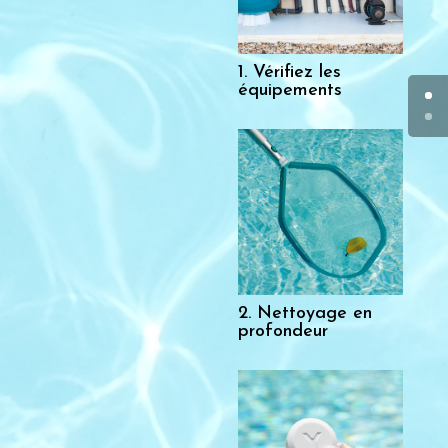
1. Vérifiez les
équipements
2. Nettoyage en
profondeur