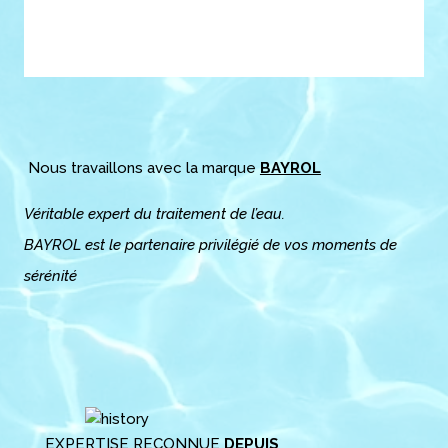
Nous travaillons avec la marque
BAYROL
Véritable expert du traitement de l’eau.
BAYROL est le partenaire privilégié de vos moments de
sérénité
EXPERTISE RECONNUE
DEPUIS