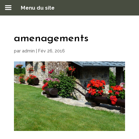
Menu du site
amenagements
par
admin
|
Fév 26, 2016