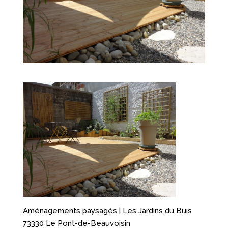
Aménagements paysagés | Les Jardins du Buis
73330 Le Pont-de-Beauvoisin