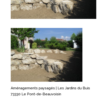
Aménagements paysagés | Les Jardins du Buis
73330 Le Pont-de-Beauvoisin