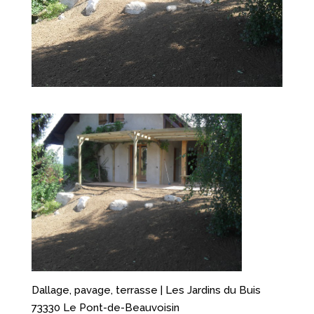
Dallage, pavage, terrasse | Les Jardins du Buis
73330 Le Pont-de-Beauvoisin